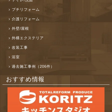
プチリフォーム
介護リフォーム
外壁/屋根
外構エクステリア
改装工事
浴室
過去施工事例（206件）
おすすめ情報