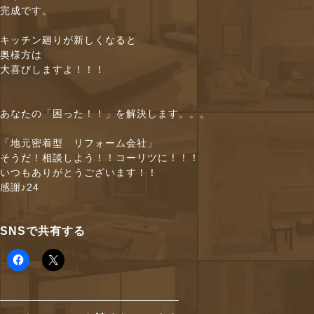
完成です。
キッチン廻りが新しくなると
奥様方は
大喜びしますよ！！！
あなたの「困った！！」を解決します。。。
「地元密着型 リフォーム会社」
そうだ！相談しよう！！コーリツに！！！
いつもありがとうございます！！
感謝♪24
SNSで共有する