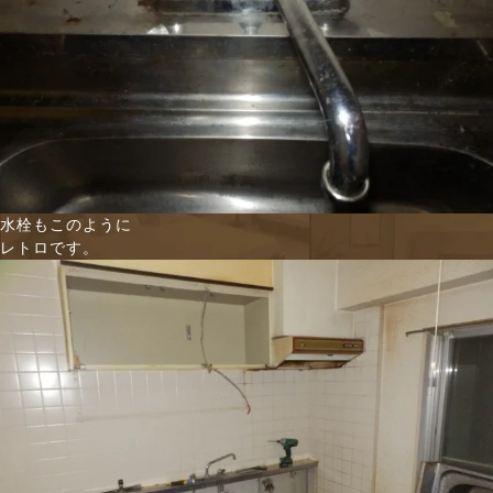
水栓もこのように
レトロです。