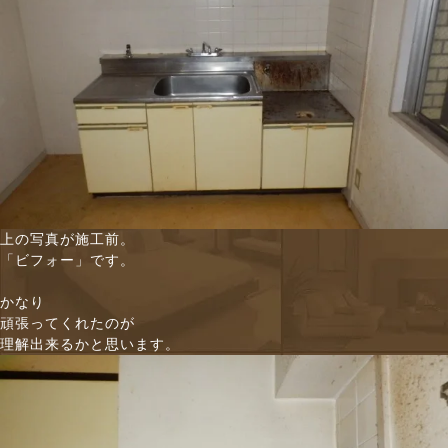
上の写真が施工前。
「ビフォー」です。
かなり
頑張ってくれたのが
理解出来るかと思います。