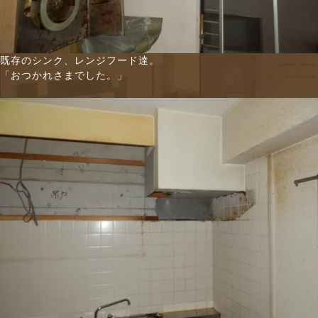
既存のシンク、レンジフード達。
「おつかれさまでした。」