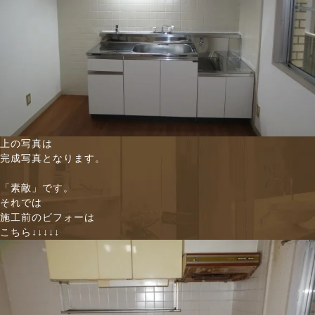
上の写真は
完成写真となります。
「素敵」です。
それでは
施工前のビフォーは
こちら↓↓↓↓↓