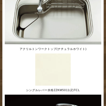
アクリルトンワークトップ(ナチュラルホワイト)
シングルレバー水栓ZZKM5011(Z)TCL