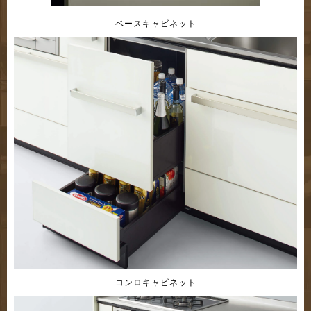
ベースキャビネット
コンロキャビネット