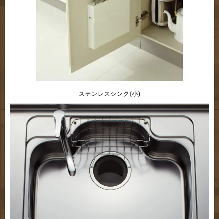
ステンレスシンク(小)