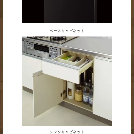
ベースキャビネット
シンクキャビネット