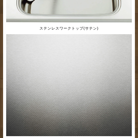
ステンレスワークトップ(サテン)