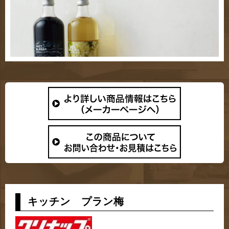
キッチン プラン梅