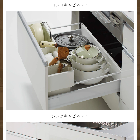
コンロキャビネット
シンクキャビネット