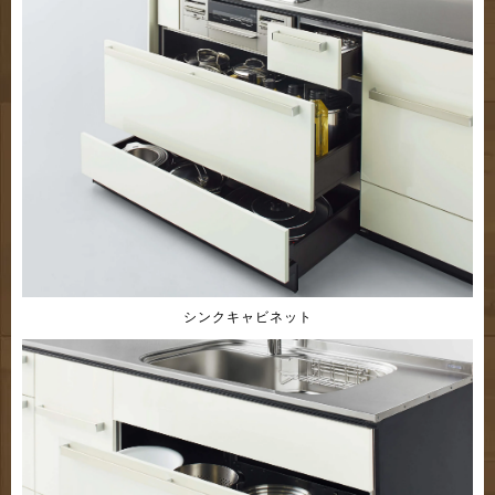
シンクキャビネット