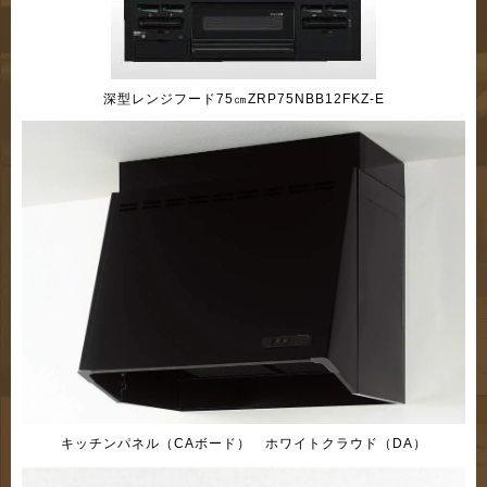
深型レンジフード75㎝ZRP75NBB12FKZ-E
キッチンパネル（CAボード） ホワイトクラウド（DA）