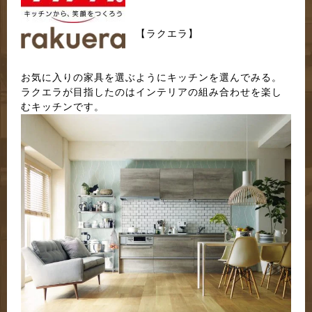
【ラクエラ】
お気に入りの家具を選ぶようにキッチンを選んでみる。
ラクエラが目指したのはインテリアの組み合わせを楽し
むキッチンです。