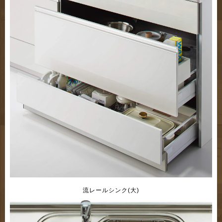
流レールシンク(大)