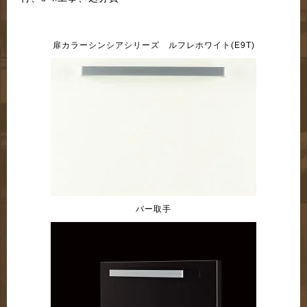
扉カラーシンシアシリーズ ルフレホワイト(E9T)
バー取手