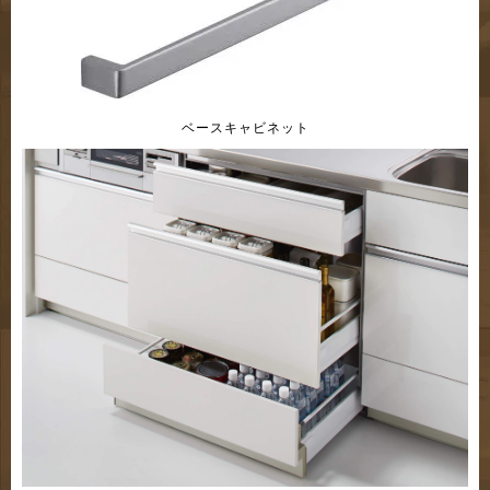
ベースキャビネット