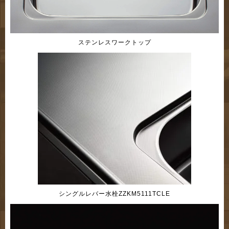
ステンレスワークトップ
シングルレバー水栓ZZKM5111TCLE