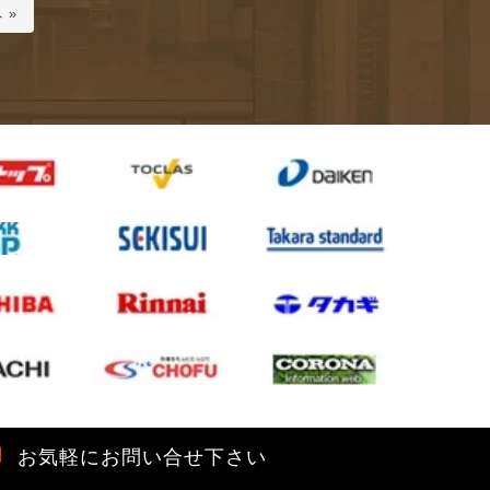
 »
お気軽にお問い合せ下さい