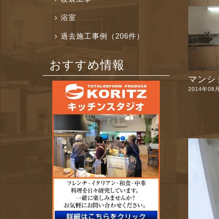
浴室
過去施工事例（206件）
おすすめ情報
マンショ
2014年08