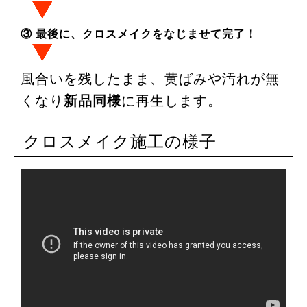
③ 最後に、クロスメイクをなじませて完了！
風合いを残したまま、黄ばみや汚れが無
くなり
新品同様
に再生します。
クロスメイク施工の様子