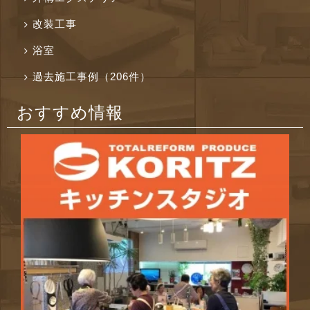
改装工事
浴室
過去施工事例（206件）
おすすめ情報