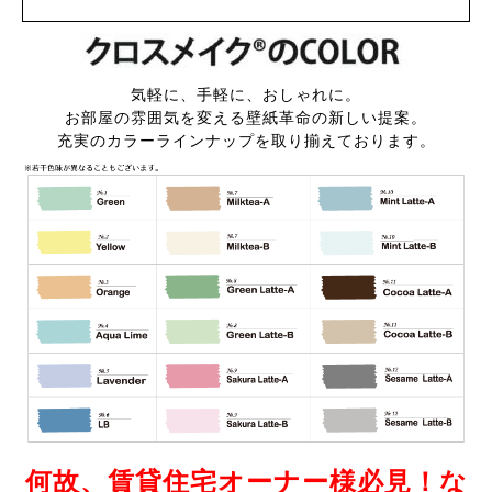
気軽に、手軽に、おしゃれに。
お部屋の雰囲気を変える壁紙革命の新しい提案。
充実のカラーラインナップを取り揃えております。
何故、賃貸住宅オーナー様必見！な