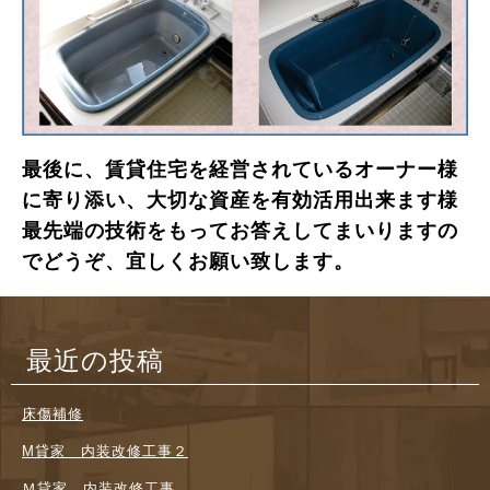
最後に、賃貸住宅を経営されているオーナー様
に寄り添い、大切な資産を有効活用出来ます様
最先端の技術をもってお答えしてまいりますの
でどうぞ、宜しくお願い致します。
最近の投稿
床傷補修
M貸家 内装改修工事２
Ｍ貸家 内装改修工事