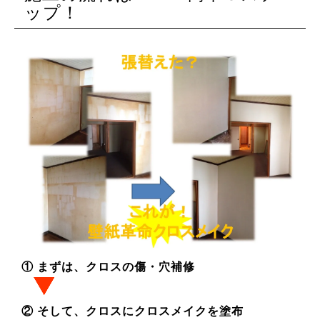
ップ！
① まずは、クロスの傷・穴補修
② そして、クロスにクロスメイクを塗布