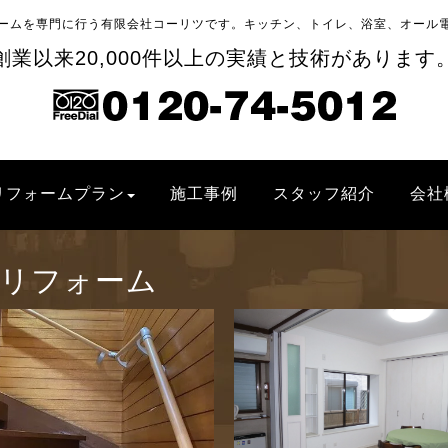
ームを専門に行う有限会社コーリツです。キッチン、トイレ、浴室、オール
創業以来20,000件以上の実績と技術があります
リフォームプラン
施工事例
スタッフ紹介
会社
リフォーム