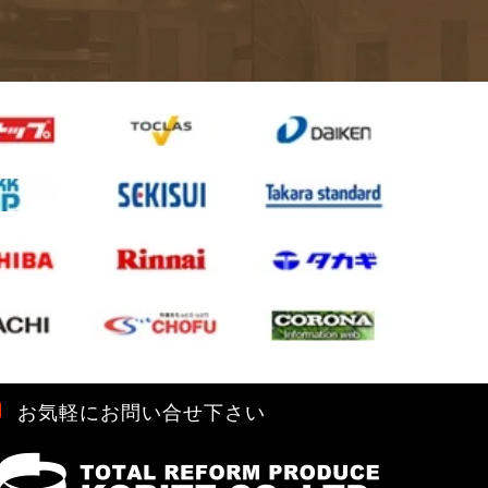
お気軽にお問い合せ下さい