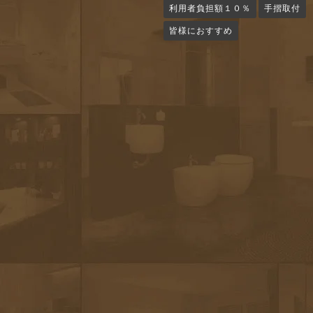
利用者負担額１０％
手摺取付
皆様におすすめ