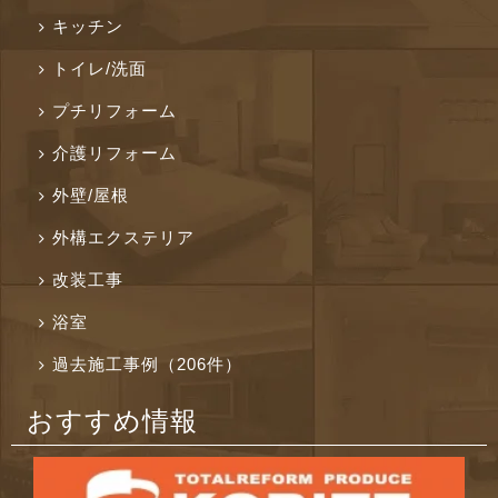
キッチン
トイレ/洗面
プチリフォーム
介護リフォーム
外壁/屋根
外構エクステリア
改装工事
浴室
過去施工事例（206件）
おすすめ情報