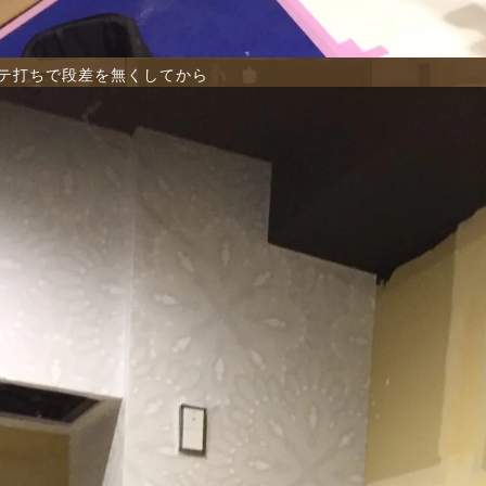
テ打ちで段差を無くしてから