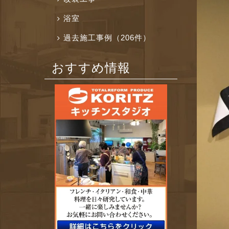
浴室
過去施工事例（206件）
おすすめ情報