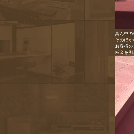
真ん中の
そのほか
お客様の
板金を剥