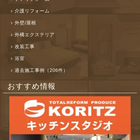
介護リフォーム
外壁/屋根
外構エクステリア
改装工事
浴室
過去施工事例（206件）
おすすめ情報