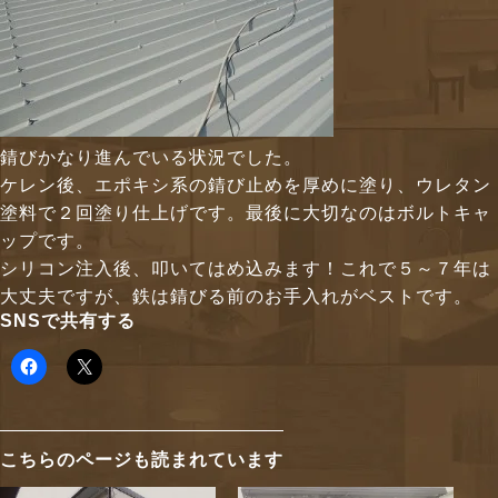
錆びかなり進んでいる状況でした。
ケレン後、エポキシ系の錆び止めを厚めに塗り、ウレタン
塗料で２回塗り仕上げです。最後に大切なのはボルトキャ
ップです。
シリコン注入後、叩いてはめ込みます！これで５～７年は
大丈夫ですが、鉄は錆びる前のお手入れがベストです。
SNSで共有する
こちらのページも読まれています