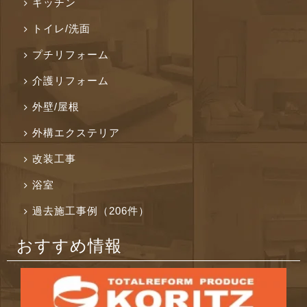
キッチン
トイレ/洗面
プチリフォーム
介護リフォーム
外壁/屋根
外構エクステリア
改装工事
浴室
過去施工事例（206件）
おすすめ情報