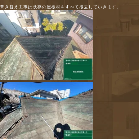
葺き替え工事は既存の屋根材をすべて撤去していきます。