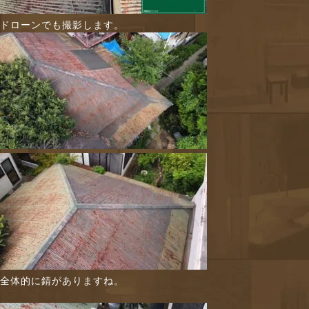
ドローンでも撮影します。
全体的に錆がありますね。