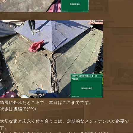
綺麗に外れたところで…本日はここまでです。
続きは後編で(^^)/
大切な家と末永く付き合うには、定期的なメンテナンスが必要で
す。