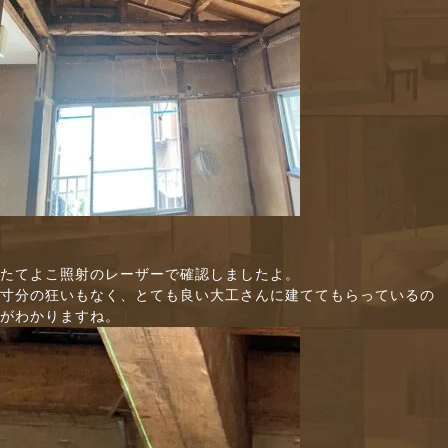
たてよこ照射のレーザーで確認しましたよ。
寸分の狂いもなく、とても良い大工さんに建ててもらっているの
がわかりますね。