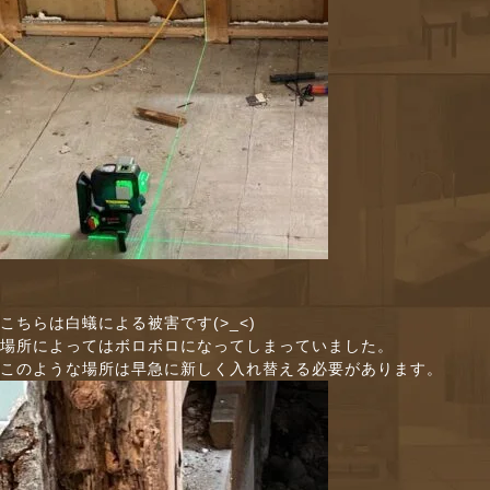
こちらは白蟻による被害です(>_<)
場所によってはボロボロになってしまっていました。
このような場所は早急に新しく入れ替える必要があります。