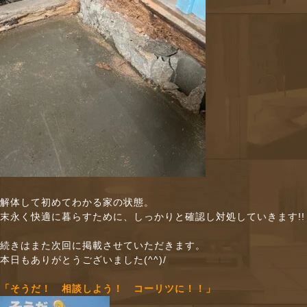
解体して初めてわかる家の状態。
末永く快適に暮らすために、しっかりと確認し対処していきます!!
続きはまた次回に掲載させていただきます。
本日もありがとうございました(^^)/
「そうだ！ 相談しよう！ コーリツに！！」