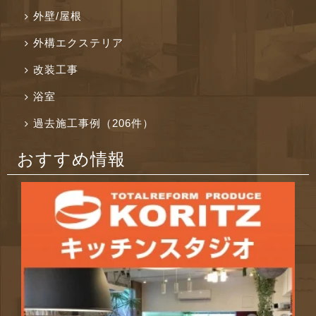
外壁/屋根
外構エクステリア
改装工事
浴室
過去施工事例（206件）
おすすめ情報