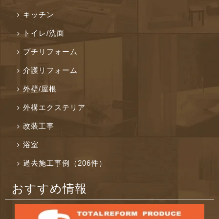
キッチン
トイレ/洗面
プチリフォーム
介護リフォーム
外壁/屋根
外構エクステリア
改装工事
浴室
過去施工事例（206件）
おすすめ情報