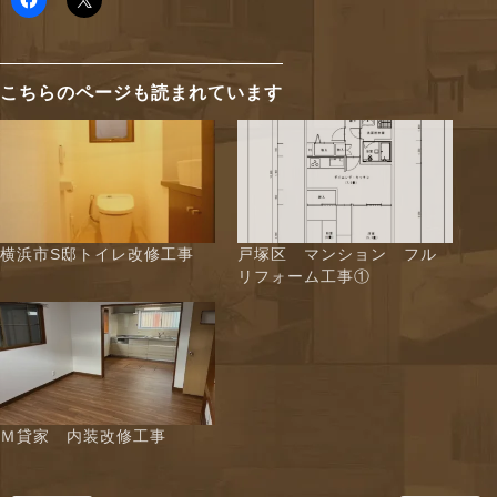
こちらのページも読まれています
横浜市S邸トイレ改修工事
戸塚区 マンション フル
リフォーム工事①
Ｍ貸家 内装改修工事