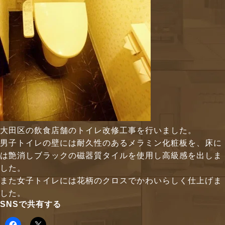
大田区の飲食店舗のトイレ改修工事を行いました。
男子トイレの壁には耐久性のあるメラミン化粧板を、床に
は艶消しブラックの磁器質タイルを使用し高級感を出しま
した。
また女子トイレには花柄のクロスでかわいらしく仕上げま
した。
SNSで共有する