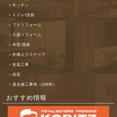
キッチン
トイレ/洗面
プチリフォーム
介護リフォーム
外壁/屋根
外構エクステリア
改装工事
浴室
過去施工事例（206件）
おすすめ情報