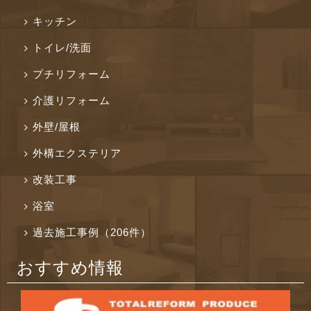
キッチン
トイレ/洗面
プチリフォーム
介護リフォーム
外壁/屋根
外構エクステリア
改装工事
浴室
過去施工事例（206件）
おすすめ情報