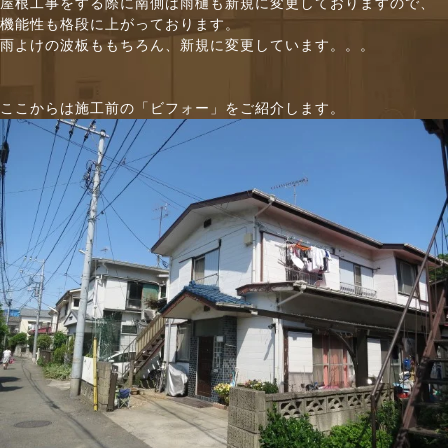
屋根工事をする際に南側は雨樋も新規に変更しておりますので、
機能性も格段に上がっております。
雨よけの波板ももちろん、新規に変更しています。。。
ここからは施工前の「ビフォー」をご紹介します。