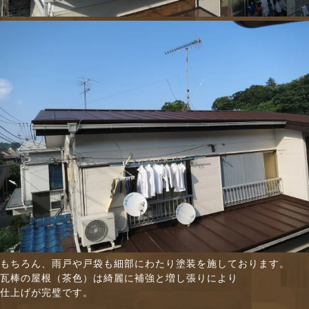
もちろん、雨戸や戸袋も細部にわたり塗装を施しております。
瓦棒の屋根（茶色）は綺麗に補強と増し張りにより
仕上げが完璧です。