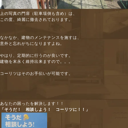
上の写真の門扉（駐車場側も含め）は、
この度、綺麗に撤去されております。
なかなか、建物のメンテナンスを施すは、
意外と忘れがちになりますよね。
やはり、定期的に行うのが良いです。
建物を末永く維持出来ますので。。。
コーリツはそのお手伝いが可能です。
あなたの困ったを解決します！！
「そうだ！ 相談しよう！ コーリツに！！」