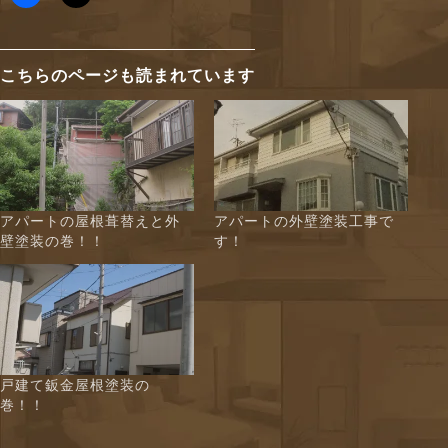
こちらのページも読まれています
アパートの屋根葺替えと外
アパートの外壁塗装工事で
壁塗装の巻！！
す！
戸建て鈑金屋根塗装の
巻！！