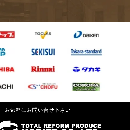
お気軽にお問い合せ下さい