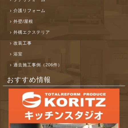
介護リフォーム
外壁/屋根
外構エクステリア
改装工事
浴室
過去施工事例（206件）
おすすめ情報