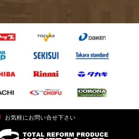
お気軽にお問い合せ下さい