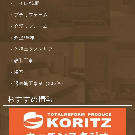
トイレ/洗面
プチリフォーム
介護リフォーム
外壁/屋根
外構エクステリア
改装工事
浴室
過去施工事例（206件）
おすすめ情報