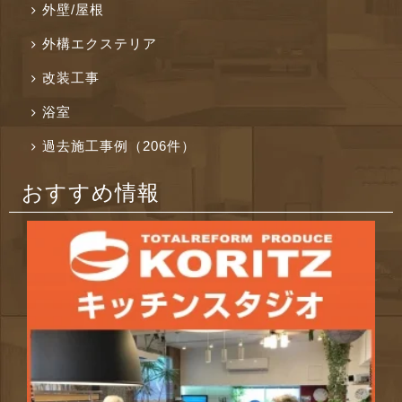
外壁/屋根
外構エクステリア
改装工事
浴室
過去施工事例（206件）
おすすめ情報