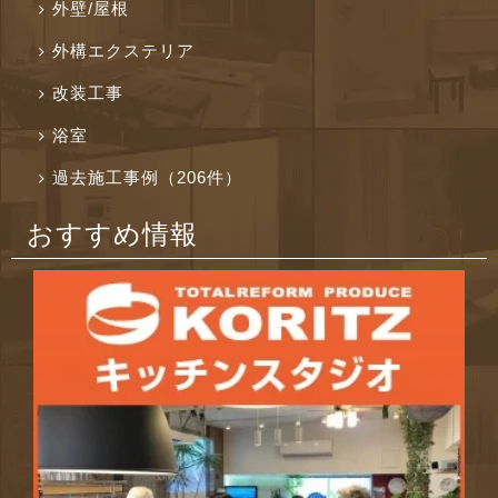
外壁/屋根
外構エクステリア
改装工事
浴室
過去施工事例（206件）
おすすめ情報