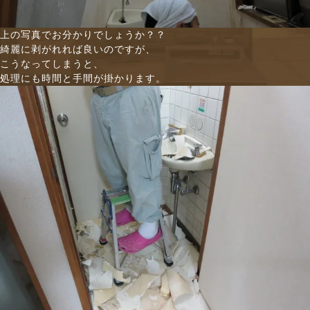
上の写真でお分かりでしょうか？？
綺麗に剥がれれば良いのですが、
こうなってしまうと、
処理にも時間と手間が掛かります。