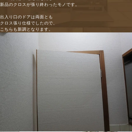
新品のクロスが張り終わったモノです。
出入り口のドアは両面とも
クロス張り仕様でしたので、
こちらも新調となります。