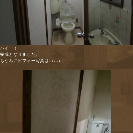
ハイ！！
完成となりました。
ちなみにビフォー写真は↓↓↓↓↓