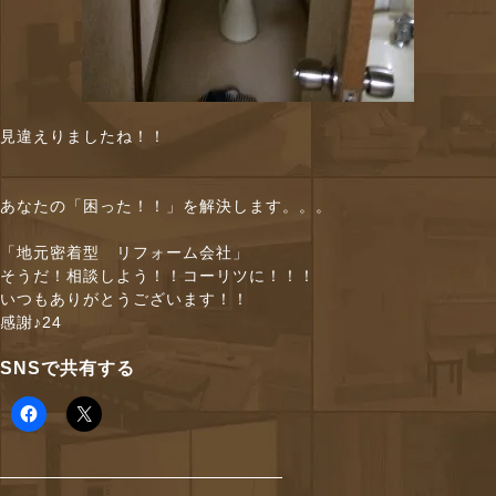
見違えりましたね！！
あなたの「困った！！」を解決します。。。
「地元密着型 リフォーム会社」
そうだ！相談しよう！！コーリツに！！！
いつもありがとうございます！！
感謝♪24
SNSで共有する