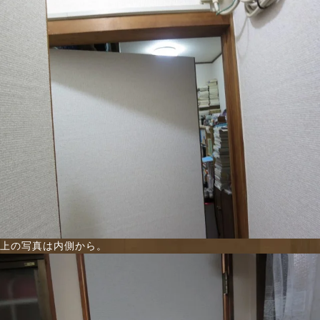
上の写真は内側から。