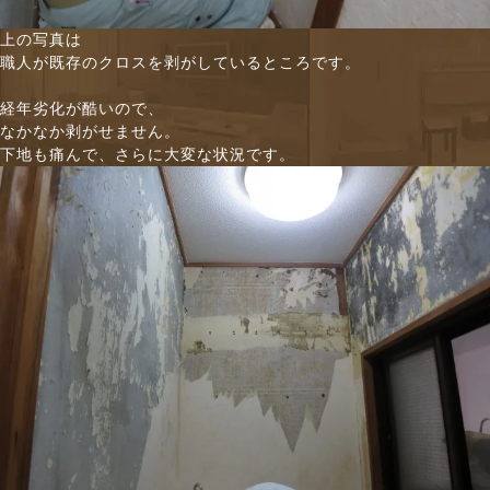
上の写真は
職人が既存のクロスを剥がしているところです。
経年劣化が酷いので、
なかなか剥がせません。
下地も痛んで、さらに大変な状況です。