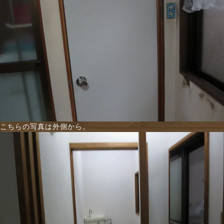
こちらの写真は外側から。