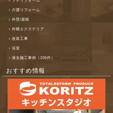
プチリフォーム
介護リフォーム
外壁/屋根
外構エクステリア
改装工事
浴室
過去施工事例（206件）
おすすめ情報