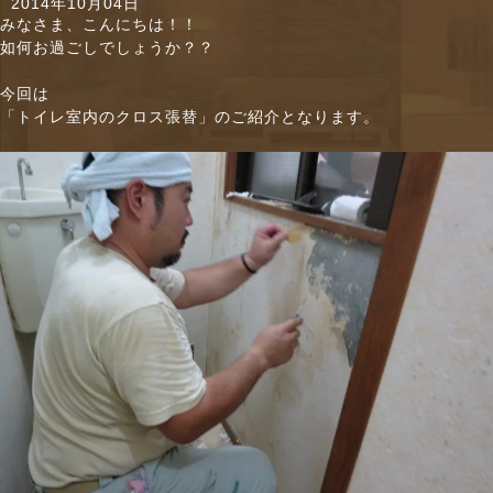
2014年10月04日
n
みなさま、こんにちは！！
如何お過ごしでしょうか？？
今回は
「トイレ室内のクロス張替」のご紹介となります。