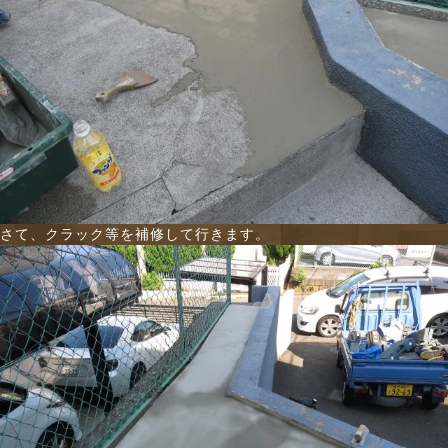
さて、クラック等を補修して行きます。