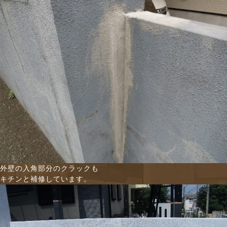
外壁の入角部分のクラックも
キチンと補修しています。