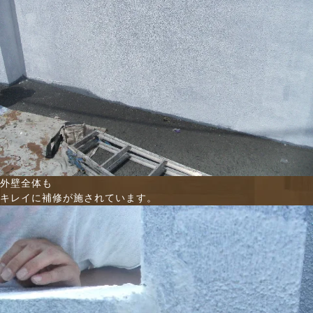
外壁全体も
キレイに補修が施されています。