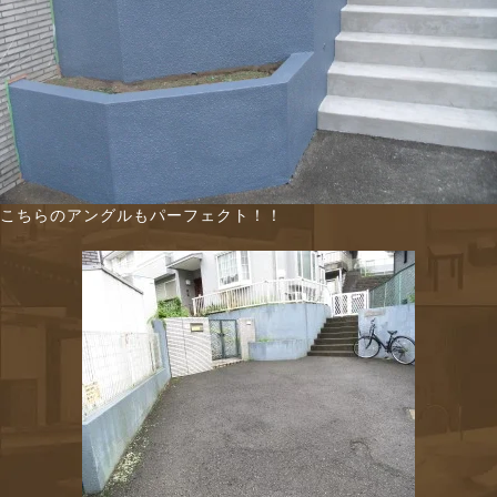
こちらのアングルもパーフェクト！！