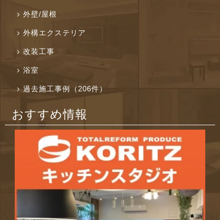
外壁/屋根
外構エクステリア
改装工事
浴室
過去施工事例（206件）
おすすめ情報