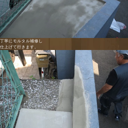
丁寧にモルタル補修し
仕上げて行きます。