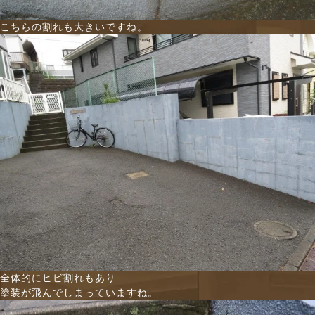
こちらの割れも大きいですね。
全体的にヒビ割れもあり
塗装が飛んでしまっていますね。