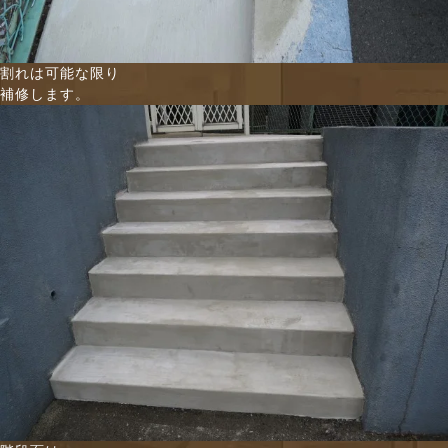
割れは可能な限り
補修します。