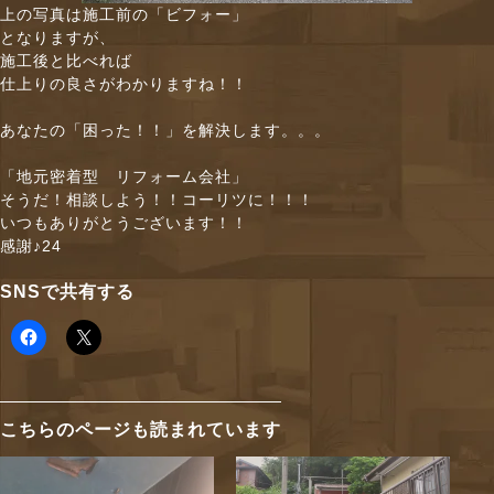
上の写真は施工前の「ビフォー」
となりますが、
施工後と比べれば
仕上りの良さがわかりますね！！
あなたの「困った！！」を解決します。。。
「地元密着型 リフォーム会社」
そうだ！相談しよう！！コーリツに！！！
いつもありがとうございます！！
感謝♪24
SNSで共有する
こちらのページも読まれています