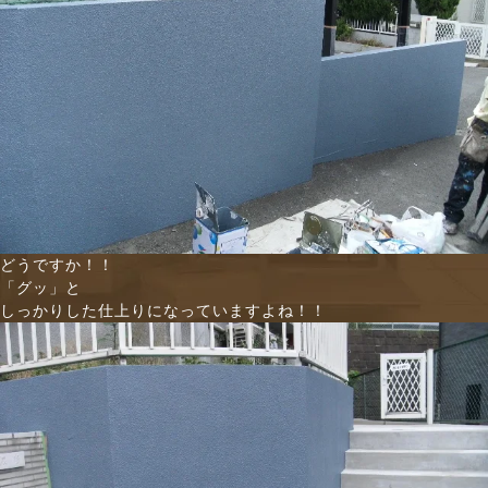
どうですか！！
「グッ」と
しっかりした仕上りになっていますよね！！