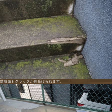
階段面もクラックが見受けられます。