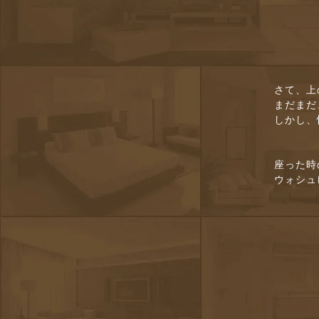
さて、上
まだまだ
しかし、
座った時
ウォシュ