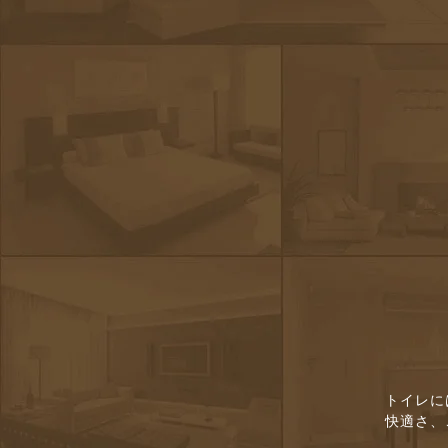
トイレに
快適さ、