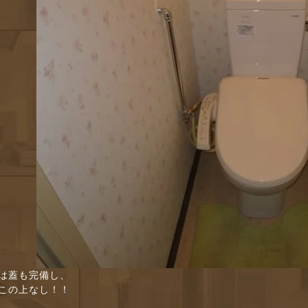
は蓋も完備し、
この上なし！！