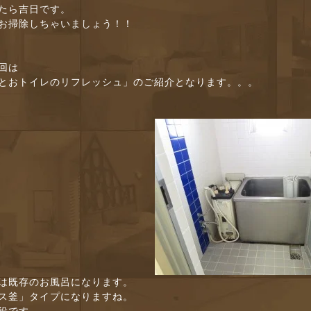
たら吉日です。
お掃除しちゃいましょう！！
回は
とおトイレのリフレッシュ」のご紹介となります。。。
は既存のお風呂になります。
ス釜」タイプになりますね。