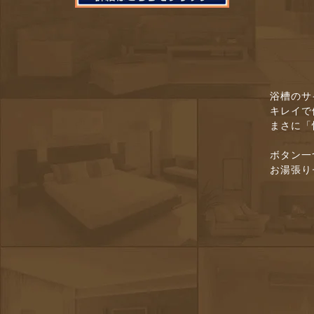
浴槽のサ
キレイで
まさに「
ボタン一
お湯張り