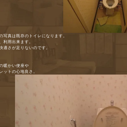
の写真は既存のトイレになります。
、利用出来ます。
快適さが足りないのです。
の暖かい便座や
レットの心地良さ。