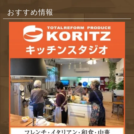
おすすめ情報