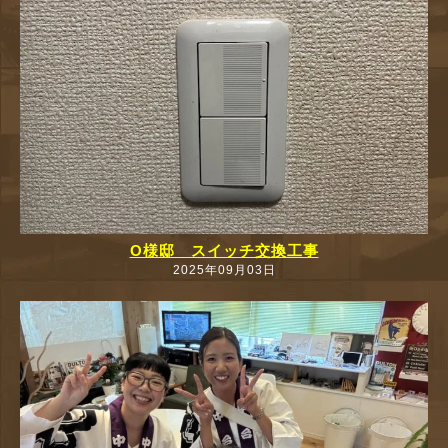
O様邸 スイッチ交換工事
2025年09月03日