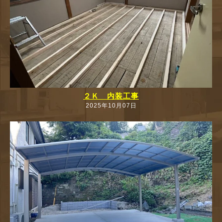
２Ｋ 内装工事
2025年10月07日