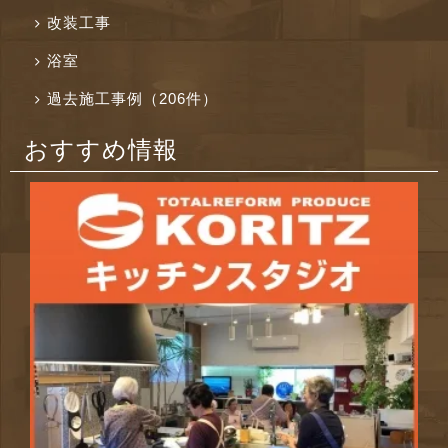
改装工事
浴室
過去施工事例（206件）
おすすめ情報