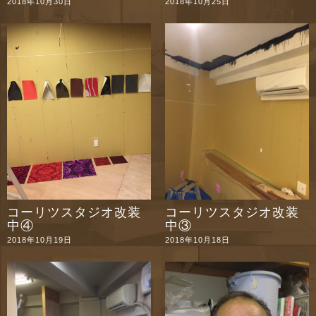
2018年10月30日
2018年10月25日
コーリツスタジオ改装
コーリツスタジオ改装
中④
中③
2018年10月19日
2018年10月18日