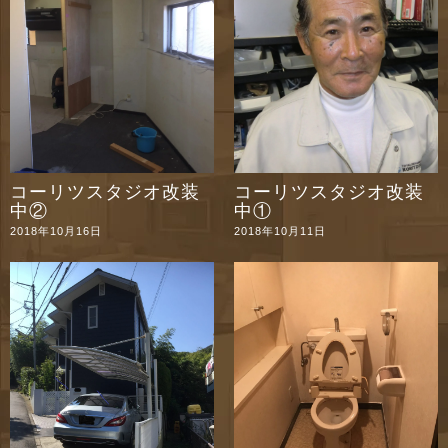
コーリツスタジオ改装
コーリツスタジオ改装
中②
中①
2018年10月16日
2018年10月11日