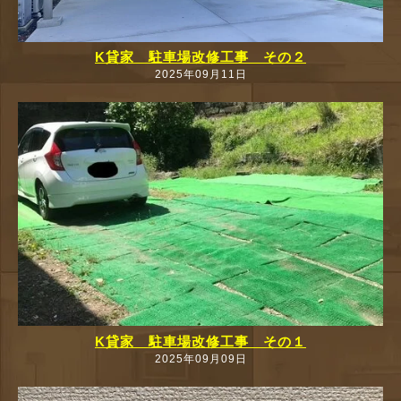
K貸家 駐車場改修工事 その２
2025年09月11日
K貸家 駐車場改修工事 その１
2025年09月09日