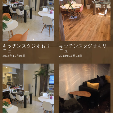
キッチンスタジオもリ
キッチンスタジオもリ
ニュ ...
ニュ ...
2018年11月05日
2018年11月03日